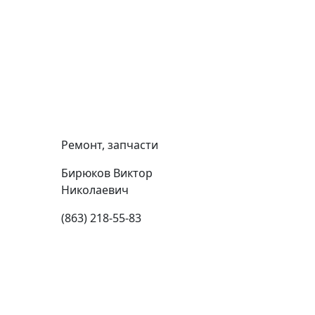
Ремонт, запчасти
Бирюков Виктор
Николаевич
(863) 218-55-83