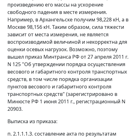
произведению его массы на ускорение
свободного падения в месте измерения.
Например, в Архангельске получим 98,228 кН, а в
Москве 98,156 кН. Таким образом, сила тяжести
зависит от места измерения, не является
воспроизводимой величиной и некорректна для
оценки осевых нагрузок. Возможно, поэтому
вышел приказ Минтранса РФ от 27 апреля 2011 г.
N 125 "Об утверждении порядка осуществления
весового и габаритного контроля транспортных
средств, в том числе порядка организации
пунктов весового и габаритного контроля
транспортных средств" (зарегистрировано в
Минюсте РФ 1 июня 2011 г., регистрационный N
20903.
Выписка из приказа:
п. 2.1.1.1.3. составление акта по результатам