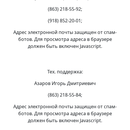
(863) 218-55-92;
(918) 852-20-01;
Адрес электронной почты защищен от спам-
ботов. Для просмотра адреса в браузере
должен быть включен Javascript.
Тех. поддержка:
Азаров Игорь Дмитриевич
(863) 218-55-84;
Адрес электронной почты защищен от спам-
ботов. Для просмотра адреса в браузере
должен быть включен Javascript.