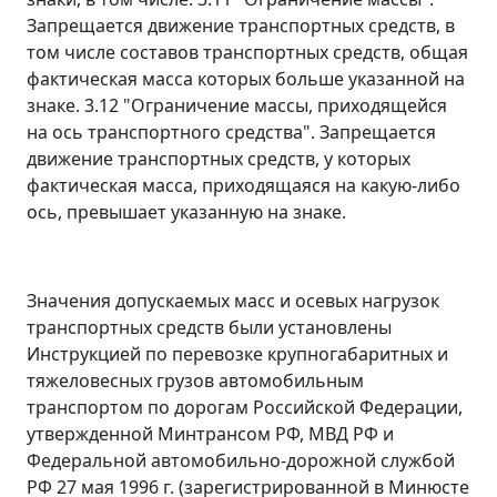
Запрещается движение транспортных средств, в
том числе составов транспортных средств, общая
фактическая масса которых больше указанной на
знаке. 3.12 "Ограничение массы, приходящейся
на ось транспортного средства". Запрещается
движение транспортных средств, у которых
фактическая масса, приходящаяся на какую-либо
ось, превышает указанную на знаке.
Значения допускаемых масс и осевых нагрузок
транспортных средств были установлены
Инструкцией по перевозке крупногабаритных и
тяжеловесных грузов автомобильным
транспортом по дорогам Российской Федерации,
утвержденной Минтрансом РФ, МВД РФ и
Федеральной автомобильно-дорожной службой
РФ 27 мая 1996 г. (зарегистрированной в Минюсте