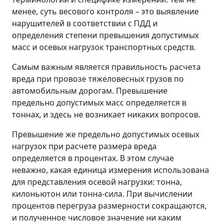
менее, суть весового контроля – это выявление
нарушителей в соответствии с ПДД и
определения степени превышения допустимых
масс и осевых нагрузок транспортных средств.
Самым важным является правильность расчета
вреда при провозе тяжеловесных грузов по
автомобильным дорогам. Превышение
предельно допустимых масс определяется в
тоннах, и здесь не возникает никаких вопросов.
Превышение же предельно допустимых осевых
нагрузок при расчете размера вреда
определяется в процентах. В этом случае
неважно, какая единица измерения использована
для представления осевой нагрузки: тонна,
килоньютон или тонна-сила. При вычислении
процентов перегруза размерности сокращаются,
и полученное числовое значение ни каким