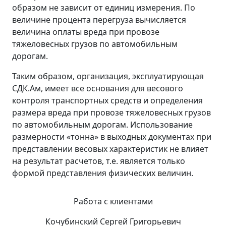
образом не зависит от единиц измерения. По
величине процента перегруза вычисляется
величина оплаты вреда при провозе
тяжеловесных грузов по автомобильным
дорогам.
Таким образом, организация, эксплуатирующая
СДК.Ам, имеет все основания для весового
контроля транспортных средств и определения
размера вреда при провозе тяжеловесных грузов
по автомобильным дорогам. Использование
размерности «тонна» в выходных документах при
представлении весовых характеристик не влияет
на результат расчетов, т.е. является только
формой представления физических величин.
Работа с клиентами
Кочубинский Сергей Григорьевич