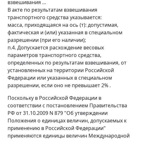
взвешивания …
В акте по результатам взвешивания
транспортного средства указывается:
масса, приходящаяся на ось (т): допустимая,
фактическая и (или) указанная в специальном
разрешении (при его наличии);
п.4. Допускается расхождение весовых
параметров транспортного средства,
определенных по результатам взвешивания, от
установленных на территории Российской
Федерации или указанных в специальном
разрешении, если оно не превышает 2% .
Поскольку в Российской Федерации в
соответствии с постановлением Правительства
РФ от 31.10.2009 N 879 "Об утверждении
Положения о единицах величин, допускаемых к
применению в Российской Федерации"
применяются единицы величин Международной