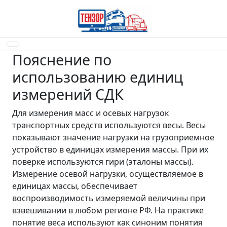
Пояснение по
использованию единиц
измерений СДК
Для измерения масс и осевых нагрузок
транспортных средств используются весы. Весы
показывают значение нагрузки на грузоприемное
устройство в единицах измерения массы. При их
поверке используются гири (эталоны массы).
Измерение осевой нагрузки, осуществляемое в
единицах массы, обеспечивает
воспроизводимость измеряемой величины при
взвешивании в любом регионе РФ. На практике
понятие веса используют как синоним понятия