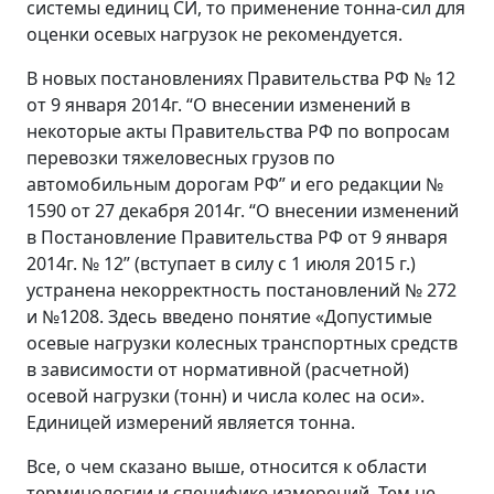
системы единиц СИ, то применение тонна-сил для
оценки осевых нагрузок не рекомендуется.
В новых постановлениях Правительства РФ № 12
от 9 января 2014г. “О внесении изменений в
некоторые акты Правительства РФ по вопросам
перевозки тяжеловесных грузов по
автомобильным дорогам РФ” и его редакции №
1590 от 27 декабря 2014г. “О внесении изменений
в Постановление Правительства РФ от 9 января
2014г. № 12” (вступает в силу с 1 июля 2015 г.)
устранена некорректность постановлений № 272
и №1208. Здесь введено понятие «Допустимые
осевые нагрузки колесных транспортных средств
в зависимости от нормативной (расчетной)
осевой нагрузки (тонн) и числа колес на оси».
Единицей измерений является тонна.
Все, о чем сказано выше, относится к области
терминологии и специфике измерений. Тем не