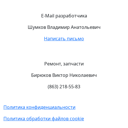
E-Mail разработчика
Шумков Владимир Анатольевич
Написать письмо
Ремонт, запчасти
Бирюков Виктор Николаевич
(863) 218-55-83
Политика конфиденциальности
Политика обработки файлов cookie