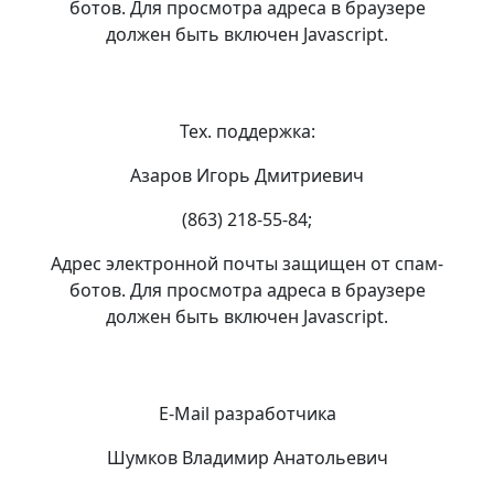
ботов. Для просмотра адреса в браузере
должен быть включен Javascript.
Тех. поддержка:
Азаров Игорь Дмитриевич
(863) 218-55-84;
Адрес электронной почты защищен от спам-
ботов. Для просмотра адреса в браузере
должен быть включен Javascript.
E-Mail разработчика
Шумков Владимир Анатольевич