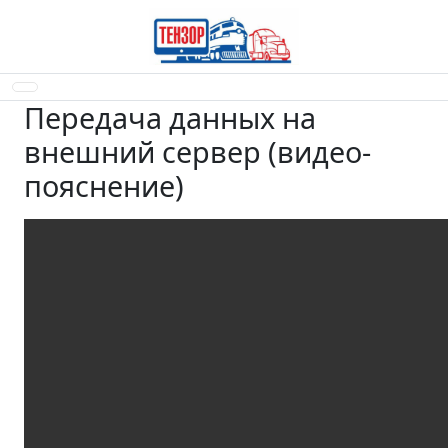
Передача данных на
внешний сервер (видео-
пояснение)