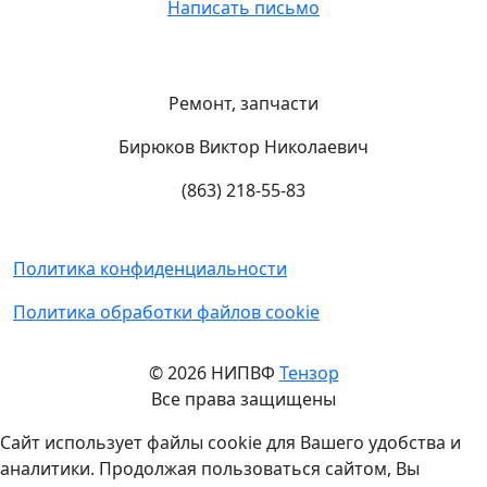
Написать письмо
Ремонт, запчасти
Бирюков Виктор Николаевич
(863) 218-55-83
Политика конфиденциальности
Политика обработки файлов cookie
© 2026 НИПВФ
Тензор
Все права защищены
Сайт использует файлы cookie для Вашего удобства и
аналитики. Продолжая пользоваться сайтом, Вы