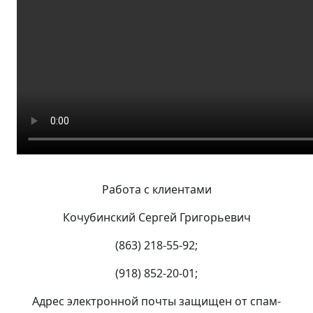
Работа с клиентами
Кочубинский Сергей Григорьевич
(863) 218-55-92;
(918) 852-20-01;
Адрес электронной почты защищен от спам-