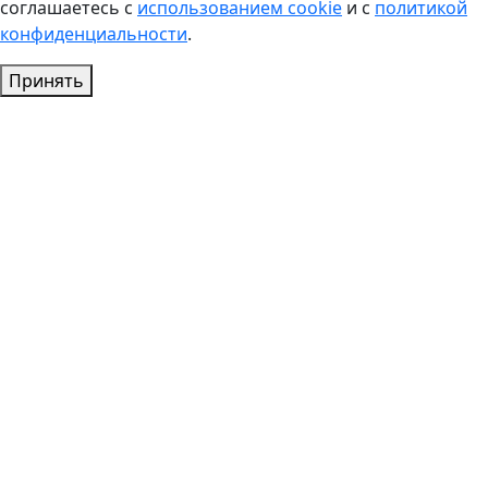
соглашаетесь с
использованием cookie
и с
политикой
конфиденциальности
.
Принять