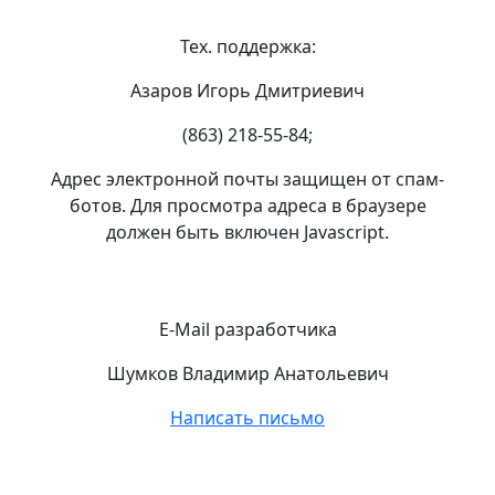
Тех. поддержка:
Азаров Игорь Дмитриевич
(863) 218-55-84;
Адрес электронной почты защищен от спам-
ботов. Для просмотра адреса в браузере
должен быть включен Javascript.
E-Mail разработчика
Шумков Владимир Анатольевич
Написать письмо