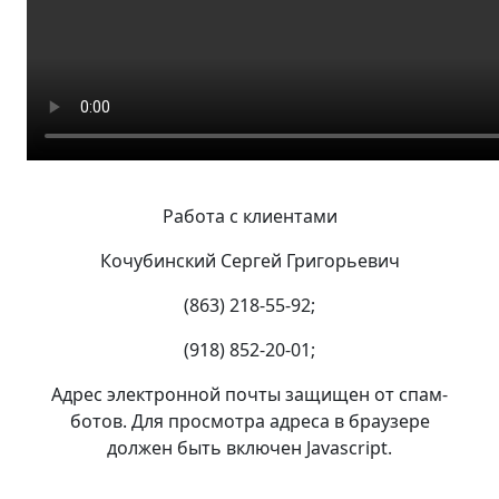
Работа с клиентами
Кочубинский Сергей Григорьевич
(863) 218-55-92;
(918) 852-20-01;
Адрес электронной почты защищен от спам-
ботов. Для просмотра адреса в браузере
должен быть включен Javascript.