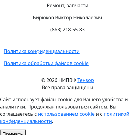
Ремонт, запчасти
Бирюков Виктор Николаевич
(863) 218-55-83
Политика конфиденциальности
Политика обработки файлов cookie
© 2026 НИПВФ
Тензор
Все права защищены
Сайт использует файлы cookie для Вашего удобства и
аналитики. Продолжая пользоваться сайтом, Вы
соглашаетесь с
использованием cookie
и с
политикой
конфиденциальности
.
Принять