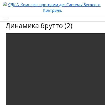
Динамика брутто (2)