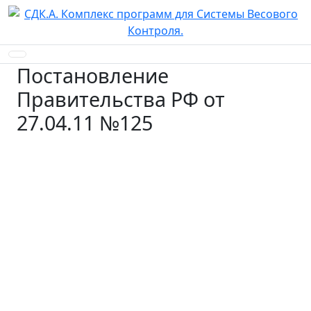
Постановление
Правительства РФ от
27.04.11 №125