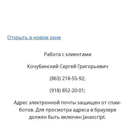
Открыть в новом окне
Работа с клиентами
Кочубинский Сергей Григорьевич
(863) 218-55-92;
(918) 852-20-01;
Адрес электронной почты защищен от спам-
ботов. Для просмотра адреса в браузере
должен быть включен Javascript.