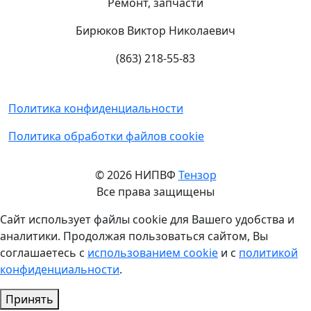
Ремонт, запчасти
Бирюков Виктор Николаевич
(863) 218-55-83
Политика конфиденциальности
Политика обработки файлов cookie
© 2026 НИПВФ
Тензор
Все права защищены
Сайт использует файлы cookie для Вашего удобства и
аналитики. Продолжая пользоваться сайтом, Вы
соглашаетесь с
использованием cookie
и с
политикой
конфиденциальности
.
Принять