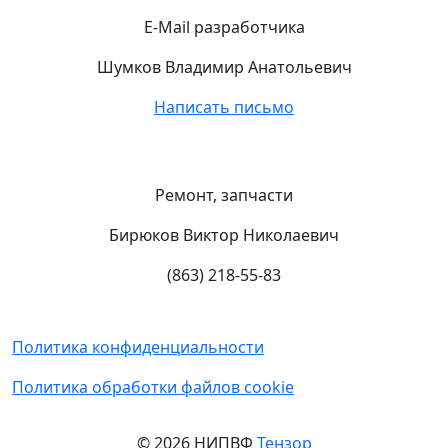
E-Mail разработчика
Шумков Владимир Анатольевич
Написать письмо
Ремонт, запчасти
Бирюков Виктор Николаевич
(863) 218-55-83
Политика конфиденциальности
Политика обработки файлов cookie
© 2026 НИПВФ
Тензор