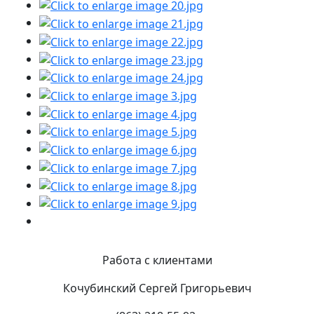
Работа с клиентами
Кочубинский Сергей Григорьевич