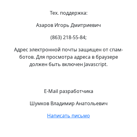
Тех. поддержка:
Азаров Игорь Дмитриевич
(863) 218-55-84;
Адрес электронной почты защищен от спам-
ботов. Для просмотра адреса в браузере
должен быть включен Javascript.
E-Mail разработчика
Шумков Владимир Анатольевич
Написать письмо