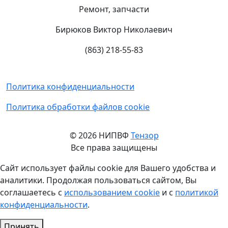
Ремонт, запчасти
Бирюков Виктор Николаевич
(863) 218-55-83
Политика конфиденциальности
Политика обработки файлов cookie
© 2026 НИПВФ
Тензор
Все права защищены
Сайт использует файлы cookie для Вашего удобства и
аналитики. Продолжая пользоваться сайтом, Вы
соглашаетесь с
использованием cookie
и с
политикой
конфиденциальности
.
Принять