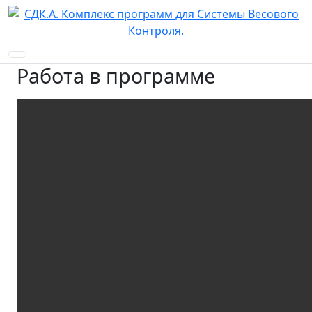
Работа в программе